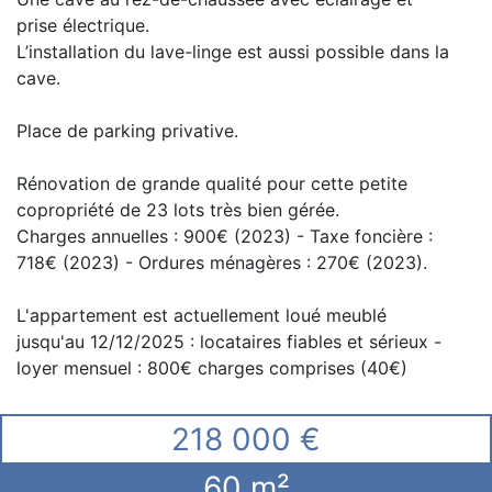
prise électrique.
L’installation du lave-linge est aussi possible dans la
cave.
Place de parking privative.
Rénovation de grande qualité pour cette petite
copropriété de 23 lots très bien gérée.
Charges annuelles : 900€ (2023) - Taxe foncière :
718€ (2023) - Ordures ménagères : 270€ (2023).
L'appartement est actuellement loué meublé
jusqu'au 12/12/2025 : locataires fiables et sérieux -
loyer mensuel : 800€ charges comprises (40€)
218 000 €
60 m²