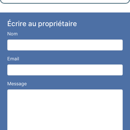
Écrire au propriétaire
Nom
Email
Message