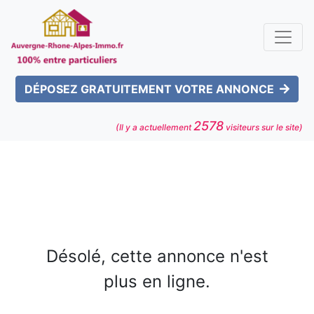
DÉPOSEZ GRATUITEMENT VOTRE ANNONCE
2578
(Il y a actuellement
visiteurs sur le site)
Désolé, cette annonce n'est
plus en ligne.