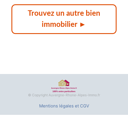
Trouvez un autre bien
immobilier ►
© Copyright Auvergne-Rhone-Alpes-Immo.fr
Mentions légales et CGV