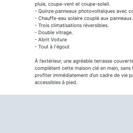
pluie, coupe-vent et coupe-soleil.
- Quinze panneaux photovoltaïques avec co
- Chauffe-eau solaire couplé aux panneaux.
- Trois climatisations réversibles.
- Double vitrage.
- Abrit Voiture
- Tout à l'égout
À l’extérieur, une agréable terrasse couverte
complètent cette maison clé en main, sans t
profiter immédiatement d’un cadre de vie p
accessibles à pied.