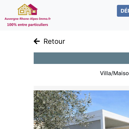
DÉ
Retour
Villa/Mais