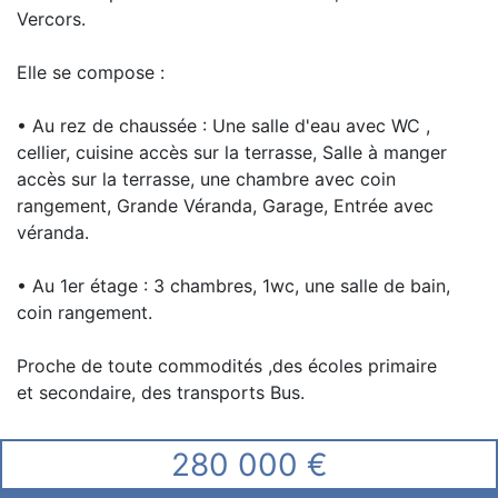
Vercors.
Elle se compose :
• Au rez de chaussée : Une salle d'eau avec WC ,
cellier, cuisine accès sur la terrasse, Salle à manger
accès sur la terrasse, une chambre avec coin
rangement, Grande Véranda, Garage, Entrée avec
véranda.
• Au 1er étage : 3 chambres, 1wc, une salle de bain,
coin rangement.
Proche de toute commodités ,des écoles primaire
et secondaire, des transports Bus.
280 000 €