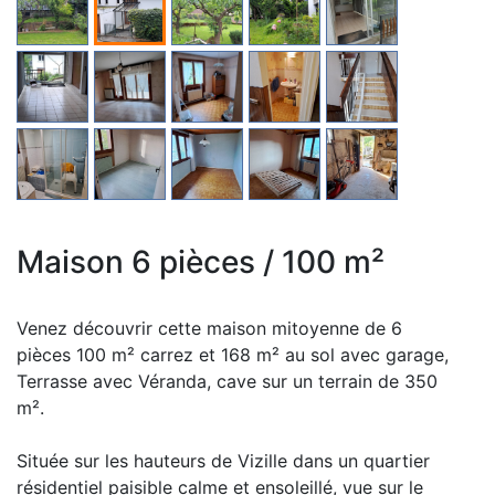
Maison 6 pièces / 100 m²
Venez découvrir cette maison mitoyenne de 6
pièces 100 m² carrez et 168 m² au sol avec garage,
Terrasse avec Véranda, cave sur un terrain de 350
m².
Située sur les hauteurs de Vizille dans un quartier
résidentiel paisible calme et ensoleillé, vue sur le