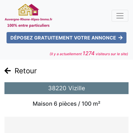
DÉPOSEZ GRATUITEMENT VOTRE ANNONCE
1274
(Il y a actuellement
visiteurs sur le site)
Retour
38220 Vizille
Maison 6 pièces / 100 m²