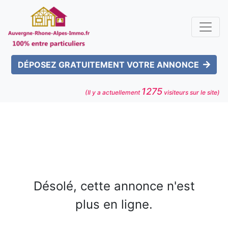
DÉPOSEZ GRATUITEMENT VOTRE ANNONCE
1275
(Il y a actuellement
visiteurs sur le site)
Désolé, cette annonce n'est
plus en ligne.