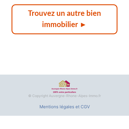
Trouvez un autre bien
immobilier ►
© Copyright Auvergne-Rhone-Alpes-Immo.fr
Mentions légales et CGV