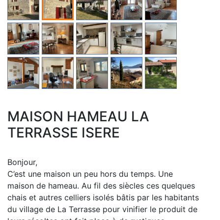
MAISON HAMEAU LA
TERRASSE ISERE
Bonjour,
C’est une maison un peu hors du temps. Une
maison de hameau. Au fil des siècles ces quelques
chais et autres celliers isolés bâtis par les habitants
du village de La Terrasse pour vinifier le produit de