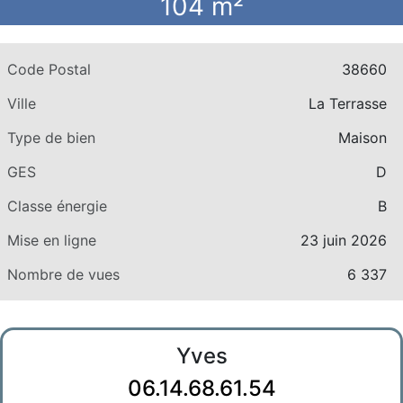
104 m²
Code Postal
38660
Ville
La Terrasse
Type de bien
Maison
GES
D
Classe énergie
B
Mise en ligne
23 juin 2026
Nombre de vues
6 337
Yves
06.14.68.61.54