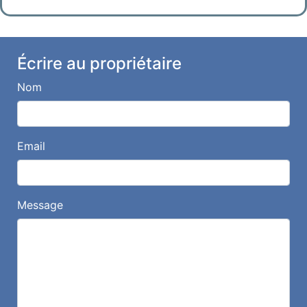
Écrire au propriétaire
Nom
Email
Message