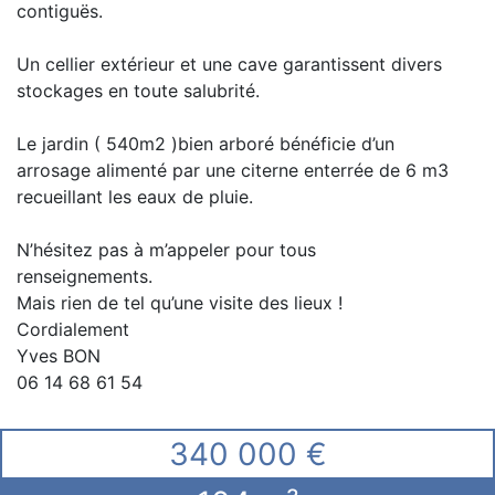
contiguës.
Un cellier extérieur et une cave garantissent divers
stockages en toute salubrité.
Le jardin ( 540m2 )bien arboré bénéficie d’un
arrosage alimenté par une citerne enterrée de 6 m3
recueillant les eaux de pluie.
N’hésitez pas à m’appeler pour tous
renseignements.
Mais rien de tel qu’une visite des lieux !
Cordialement
Yves BON
06 14 68 61 54
340 000 €