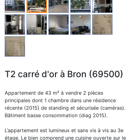
T2 carré d'or à Bron (69500)
Appartement de 43 m² à vendre 2 pièces
principales dont 1 chambre dans une résidence
récente (2015) de standing et sécurisée (caméras).
Bâtiment basse consommation (diag 2015).
L’appartement est lumineux et sans vis à vis au 3e
étage. Le bien comprend une cuisine ouverte sur le