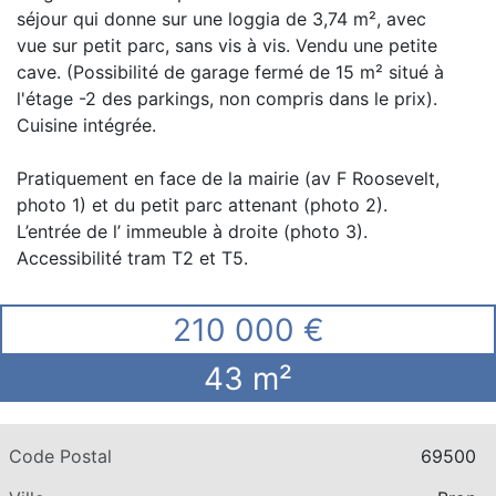
séjour qui donne sur une loggia de 3,74 m², avec
vue sur petit parc, sans vis à vis. Vendu une petite
cave. (Possibilité de garage fermé de 15 m² situé à
l'étage -2 des parkings, non compris dans le prix).
Cuisine intégrée.
Pratiquement en face de la mairie (av F Roosevelt,
photo 1) et du petit parc attenant (photo 2).
L’entrée de l’ immeuble à droite (photo 3).
Accessibilité tram T2 et T5.
210 000 €
43 m²
Code Postal
69500