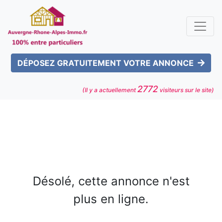
DÉPOSEZ GRATUITEMENT VOTRE ANNONCE
2772
(Il y a actuellement
visiteurs sur le site)
Désolé, cette annonce n'est
plus en ligne.