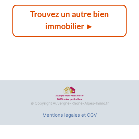
Trouvez un autre bien
immobilier ►
© Copyright Auvergne-Rhone-Alpes-Immo.fr
Mentions légales et CGV