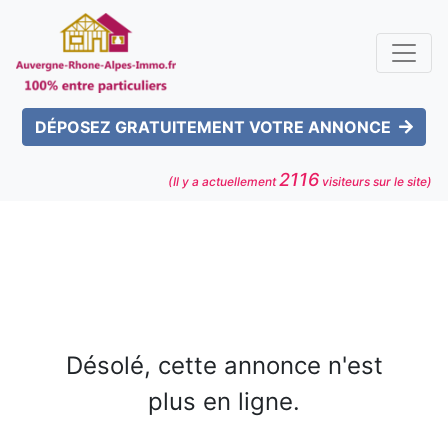
DÉPOSEZ GRATUITEMENT VOTRE ANNONCE
2116
(Il y a actuellement
visiteurs sur le site)
Désolé, cette annonce n'est
plus en ligne.