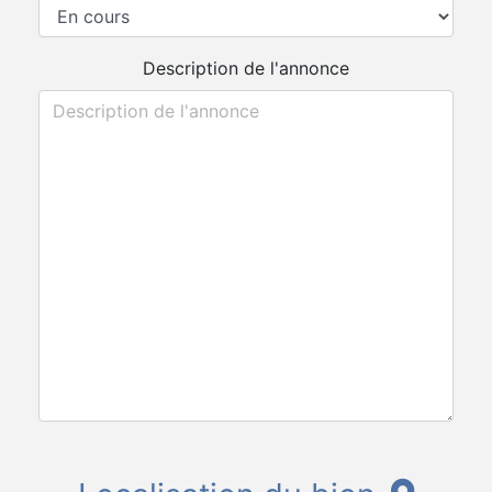
Description de l'annonce