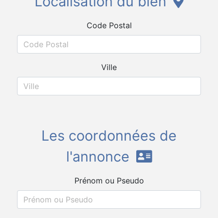
Localisation du bien
Code Postal
Ville
Les coordonnées de
l'annonce
Prénom ou Pseudo