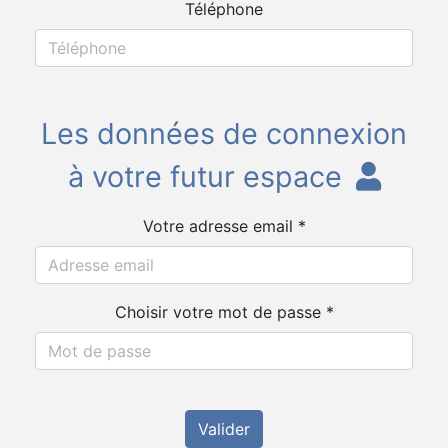
Téléphone
Les données de connexion
à votre futur espace
Votre adresse email *
Choisir votre mot de passe *
Valider