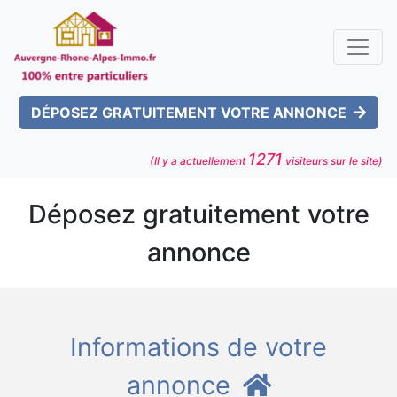
DÉPOSEZ GRATUITEMENT VOTRE ANNONCE
1271
(Il y a actuellement
visiteurs sur le site)
Déposez gratuitement votre
annonce
Informations de votre
annonce