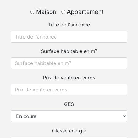
Maison
Appartement
Titre de l'annonce
Surface habitable en m²
Prix de vente en euros
GES
Classe énergie