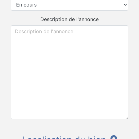
Description de l'annonce