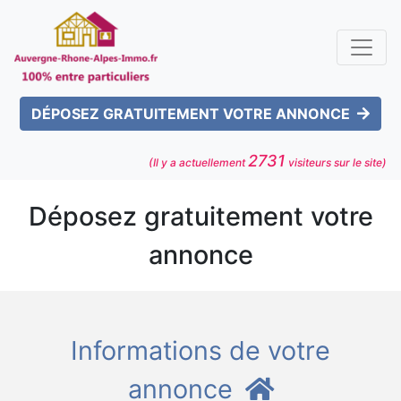
DÉPOSEZ GRATUITEMENT VOTRE ANNONCE
2731
(Il y a actuellement
visiteurs sur le site)
Déposez gratuitement votre
annonce
Informations de votre
annonce