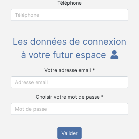
Téléphone
Les données de connexion
à votre futur espace
Votre adresse email *
Choisir votre mot de passe *
Valider