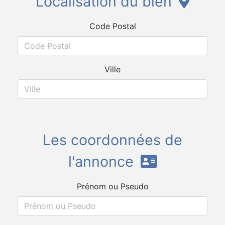
Localisation du bien
Code Postal
Ville
Les coordonnées de
l'annonce
Prénom ou Pseudo