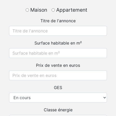
Maison
Appartement
Titre de l'annonce
Surface habitable en m²
Prix de vente en euros
GES
Classe énergie