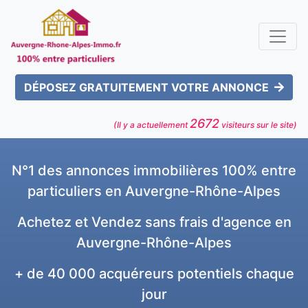
DÉPOSEZ GRATUITEMENT VOTRE ANNONCE
2672
(Il y a actuellement
visiteurs sur le site)
N°1 des annonces immobilières 100% entre
particuliers en Auvergne-Rhône-Alpes
Achetez et Vendez sans frais d'agence en
Auvergne-Rhône-Alpes
+ de 40 000 acquéreurs potentiels chaque
jour