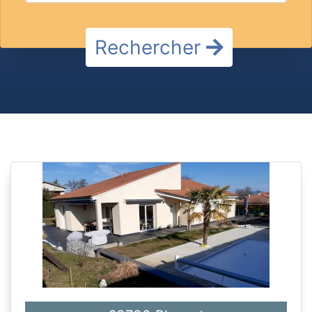
Rechercher