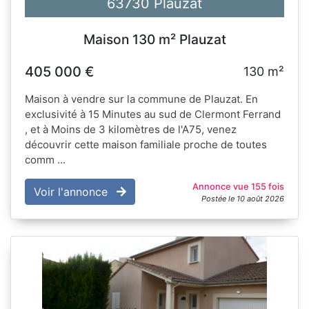
63730 Plauzat
Maison 130 m² Plauzat
405 000 €
130 m²
Maison à vendre sur la commune de Plauzat. En
exclusivité à 15 Minutes au sud de Clermont Ferrand
, et à Moins de 3 kilomètres de l'A75, venez
découvrir cette maison familiale proche de toutes
comm ...
Annonce vue 155 fois
Voir l'annonce
Postée le 10 août 2026