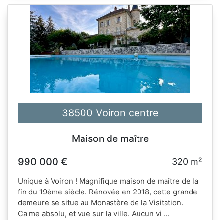
38500 Voiron centre
Maison de maître
990 000 €
320 m²
Unique à Voiron ! Magnifique maison de maître de la
fin du 19ème siècle. Rénovée en 2018, cette grande
demeure se situe au Monastère de la Visitation.
Calme absolu, et vue sur la ville. Aucun vi ...