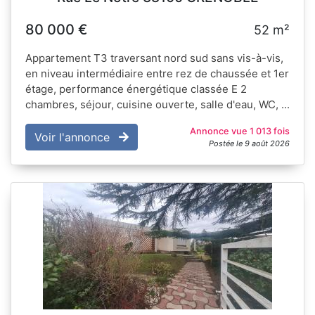
80 000 €
52 m²
Appartement T3 traversant nord sud sans vis-à-vis,
en niveau intermédiaire entre rez de chaussée et 1er
étage, performance énergétique classée E 2
chambres, séjour, cuisine ouverte, salle d'eau, WC, ...
Annonce vue 1 013 fois
Voir l'annonce
Postée le 9 août 2026